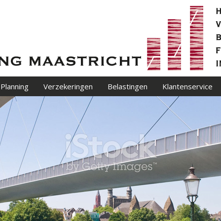
 Planning
Verzekeringen
Belastingen
Klantenservice