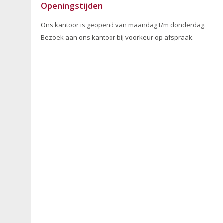
Openingstijden
Ons kantoor is geopend van maandag t/m donderdag.
Bezoek aan ons kantoor bij voorkeur op afspraak.