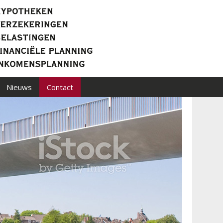
Nieuws
Contact