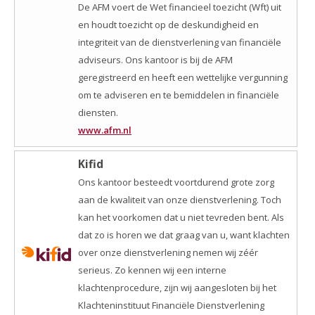
De AFM voert de Wet financieel toezicht (Wft) uit
en houdt toezicht op de deskundigheid en
integriteit van de dienstverlening van financiële
adviseurs. Ons kantoor is bij de AFM
geregistreerd en heeft een wettelijke vergunning
om te adviseren en te bemiddelen in financiële
diensten.
www.afm.nl
Kifid
Ons kantoor besteedt voortdurend grote zorg
aan de kwaliteit van onze dienstverlening. Toch
kan het voorkomen dat u niet tevreden bent. Als
dat zo is horen we dat graag van u, want klachten
over onze dienstverlening nemen wij zéér
serieus. Zo kennen wij een interne
klachtenprocedure, zijn wij aangesloten bij het
Klachteninstituut Financiële Dienstverlening