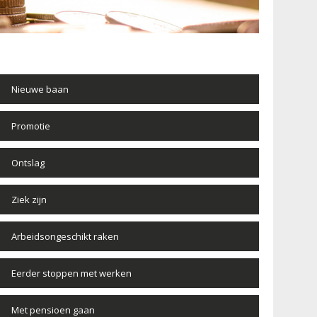
Nieuwe baan
Promotie
Ontslag
Ziek zijn
Arbeidsongeschikt raken
Eerder stoppen met werken
Met pensioen gaan