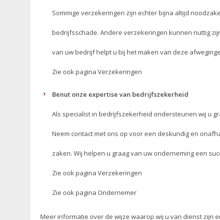
Sommige verzekeringen zijn echter bijna altijd noodzake
bedrijfsschade. Andere verzekeringen kunnen nuttig zij
van uw bedrijf helpt u bij het maken van deze afweging
Zie ook pagina
Verzekeringen
Benut onze expertise van bedrijfszekerheid
Als specialist in bedrijfszekerheid ondersteunen wij u g
Neem contact met ons op voor een deskundig en onafhan
zaken. Wij helpen u graag van uw onderneming een suc
Zie ook pagina
Verzekeringen
Zie ook pagina
Ondernemer
Meer informatie over de wijze waarop wij u van dienst zijn 