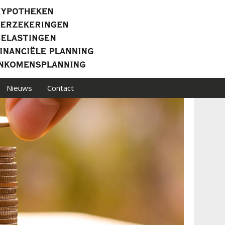
Nieuws
Contact