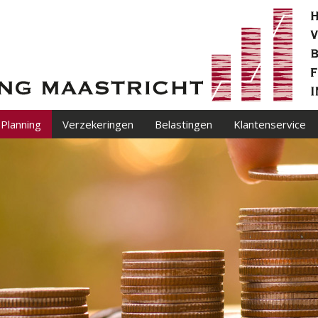
 Planning
Verzekeringen
Belastingen
Klantenservice