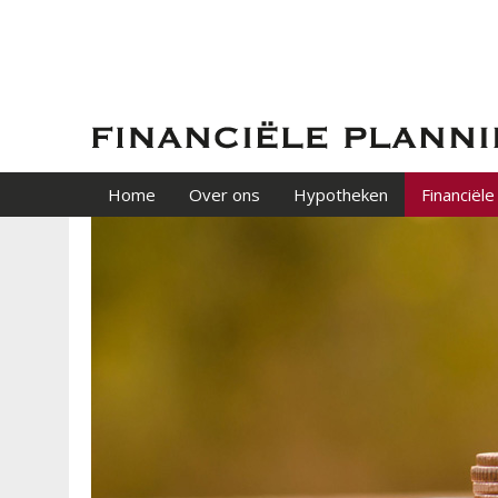
Home
Over ons
Hypotheken
Financiële